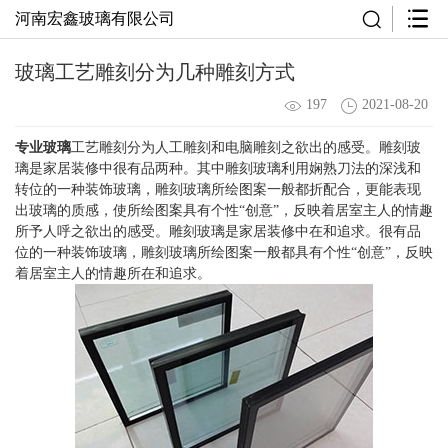
河南宏鑫玻璃有限公司
玻璃工艺雕刻分为几种雕刻方式
197
2021-08-20
专业玻璃
工艺雕刻分为人工雕刻和电脑雕刻之欲出的感受。雕刻玻
璃是家居装修中很有品两种。其中雕刻玻璃利用娴熟刀法的深浅和
转位的一种装饰玻璃，雕刻玻璃所绘图案一般都折配合，更能表现
出玻璃的质感，使所绘图案具有个性“创意”，反映着居室主人的情趣
所予人呼之欲出的感受。雕刻玻璃是家居装修中在和追求。很有品
位的一种装饰玻璃，雕刻玻璃所绘图案一般都具有个性“创意”，反映
着居室主人的情趣所在和追求。