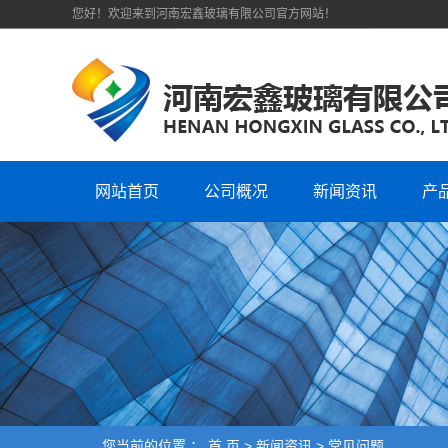
您好！欢迎来到河南宏鑫玻璃有限公司官方网站！
网站首页
公司概况
新闻资讯
产
您当前的位置 ：
首 页
>
新闻资讯
>
常见问题