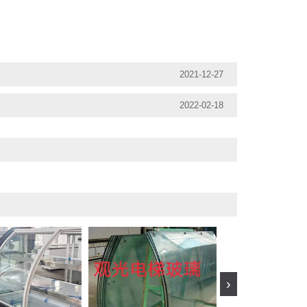
2021-12-27
2022-02-18
›