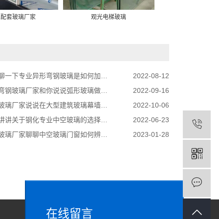
柜配套玻璃厂家
观光电梯玻璃
立体柱子玻
聊一下专业异形弯钢玻璃是如何加工的
2022-08-12
弯钢玻璃厂家和你说说弧形玻璃做隔断的好处
2022-09-16
玻璃厂家说说在大型建筑玻璃幕墙应用
2022-10-06
讲讲关于钢化专业中空玻璃的选择方法有哪些
2022-06-23
玻璃厂家聊聊中空玻璃门窗如何辨别真假
2023-01-28
在线留言