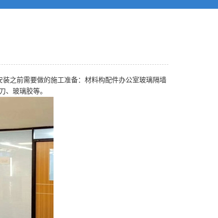
安装之前需要做的施工准备：材料构配件办公室玻璃隔墙
刀、玻璃胶等。