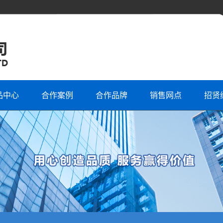
品中心
合作案例
合作品牌
销售网点
招贤