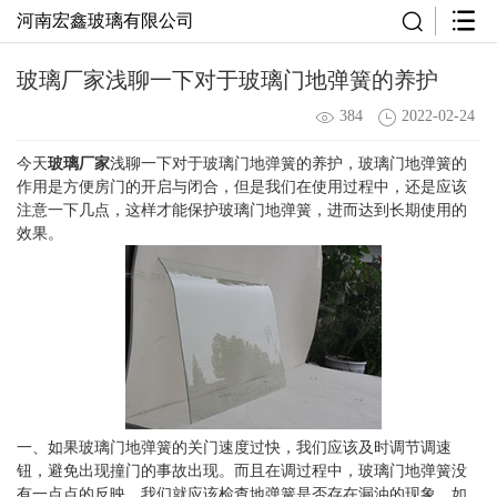
河南宏鑫玻璃有限公司
玻璃厂家浅聊一下对于玻璃门地弹簧的养护
384
2022-02-24
今天
玻璃厂家
浅聊一下对于玻璃门地弹簧的养护，玻璃门地弹簧的
作用是方便房门的开启与闭合，但是我们在使用过程中，还是应该
注意一下几点，这样才能保护玻璃门地弹簧，进而达到长期使用的
效果。
一、如果玻璃门地弹簧的关门速度过快，我们应该及时调节调速
钮，避免出现撞门的事故出现。而且在调过程中，玻璃门地弹簧没
有一点点的反映，我们就应该检查地弹簧是否存在漏油的现象，如