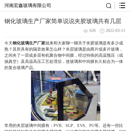
河南宏鑫玻璃有限公司
钢化玻璃生产厂家简单说说夹胶玻璃共有几层
620
2022-03-11
今天
钢化玻璃生产厂家
就来和大家聊一聊关于夹胶玻璃是有多少成
熟？其所具有的隔音效果怎么样？夹层玻璃是由两片或多片玻璃，
之间夹了一层或多层有机聚合物中间膜，经过特殊的高温预压（或
抽真空）及高温高压工艺处理后，使玻璃和中间膜长久粘合为一体
的复合玻璃产品。
常用的夹层玻璃中间膜有：PVB、SGP、EVA、PU等。还有一些比