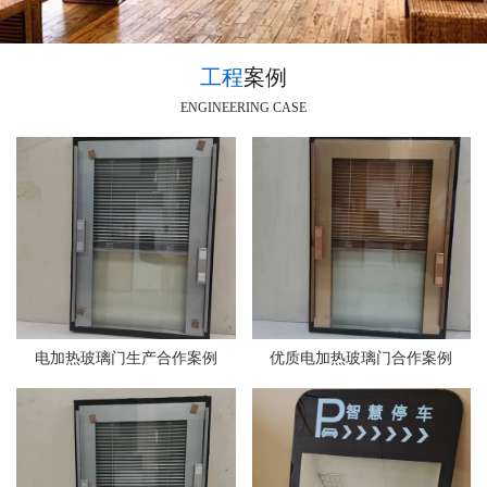
工程
案例
ENGINEERING CASE
电加热玻璃门生产合作案例
优质电加热玻璃门合作案例