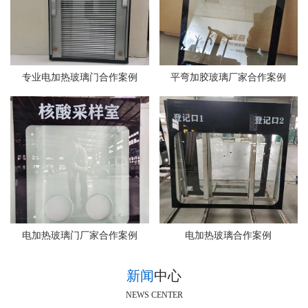
专业电加热玻璃门合作案例
平弯加胶玻璃厂家合作案例
电加热玻璃门厂家合作案例
电加热玻璃合作案例
新闻
中心
NEWS CENTER