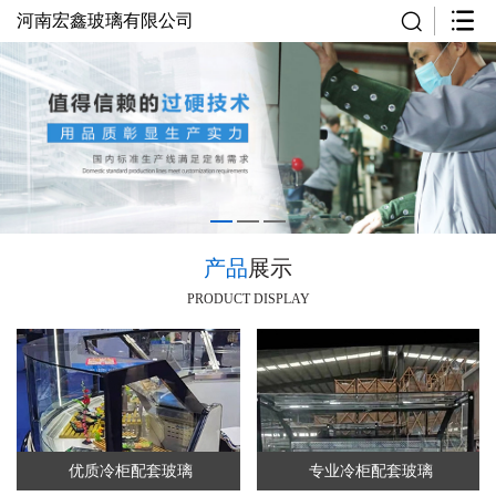
河南宏鑫玻璃有限公司
产品
展示
PRODUCT DISPLAY
优质冷柜配套玻璃
专业冷柜配套玻璃