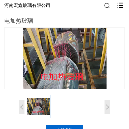
河南宏鑫玻璃有限公司
电加热玻璃