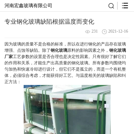
河南宏鑫玻璃有限公司
专业钢化玻璃缺陷根据温度而变化
231
2021-12-16
因为玻璃的质量不是合格的标准，所以在进行钢化的产品存在玻璃
增强、点蚀等缺陷。除了
钢化玻璃
原料的影响因素之外，
钢化玻璃
厂家
工艺参数的设置是否合理也是决定性因素。只有很好了解它们
的作用和关系，才能生产出高质量的钢化玻璃。所有参数均围绕均
匀加热和快速冷却进行设计，但它们不是孤立的，而是一个有机整
体，必须综合考虑，才能获得好工艺。与温度相关的玻璃缺陷和纠
正方法：