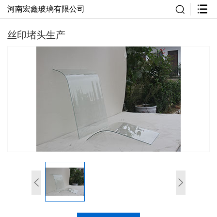
河南宏鑫玻璃有限公司
丝印堵头生产