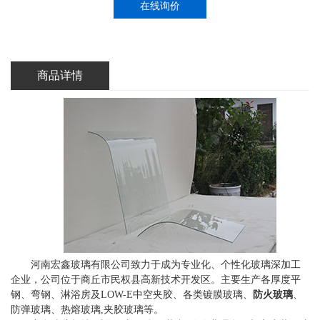
在线询价
商品详情
河南宏鑫玻璃有限公司致力于成为专业化、个性化玻璃深加工
企业，公司位于商丘市民权县高新技术开发区。主要生产各厚度平
钢、弯钢、淋浴房及LOW-E中空夹胶、各类镀膜玻璃、
防火玻璃
、
防弹玻璃、热熔玻璃,夹胶玻璃等。