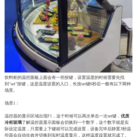
饮料柜的温控面板上面会有一些按键，设置温度的时候需要先找
到“set”按键，这是温度设置的入口，长按set键6秒后一般有以下两种
场景。
场景1：
温控器的显示区域出现F1，这个时候可以再次单击一次set键，
优质
冷柜玻璃
了解温控器显示面板会切换到一个数字，这个数字就是实
际设定温度，只需要上下键就可以完成设置，设备完毕后静置3秒温
控器会自动生效并切换到实时温度显示，这样温度设置就完成了。