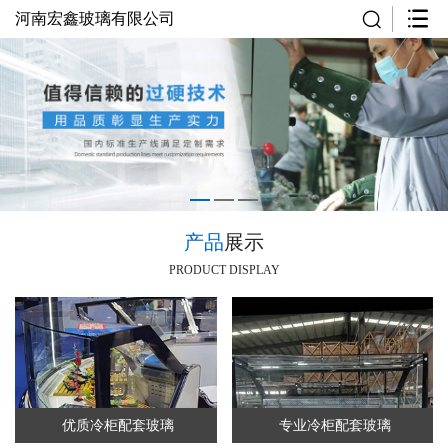
河南宏鑫玻璃有限公司
产品
展示
PRODUCT DISPLAY
优质冷柜配套玻璃
专业冷柜配套玻璃