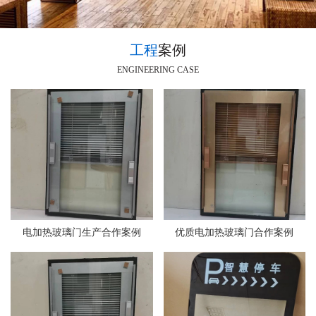
工程
案例
ENGINEERING CASE
电加热玻璃门生产合作案例
优质电加热玻璃门合作案例