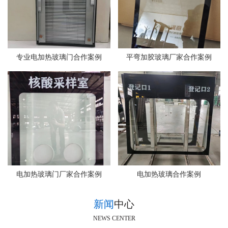
专业电加热玻璃门合作案例
平弯加胶玻璃厂家合作案例
电加热玻璃门厂家合作案例
电加热玻璃合作案例
新闻
中心
NEWS CENTER