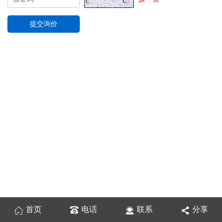
首页
电话
联系
分享