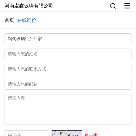
河南宏鑫玻璃有限公司
首页
-
在线询价
换一张