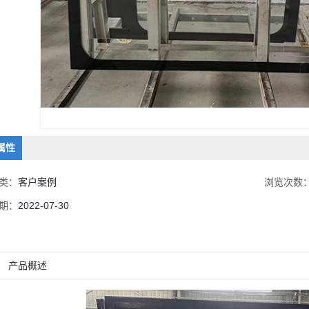
属性
类：
客户案例
浏览次数
期：
2022-07-30
产品概述