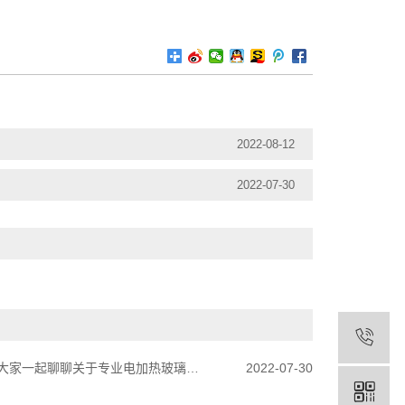
2022-08-12
2022-07-30
家一起聊聊关于专业电加热玻璃的优点及应用
2022-07-30