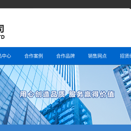
品中心
合作案例
合作品牌
销售网点
招贤