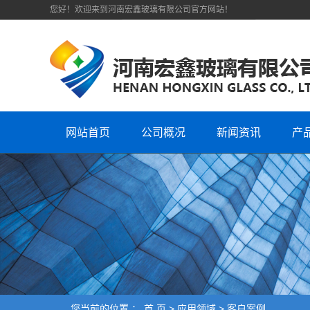
您好！欢迎来到河南宏鑫玻璃有限公司官方网站！
网站首页
公司概况
新闻资讯
产
您当前的位置 ：
首 页
>
应用领域
>
客户案例