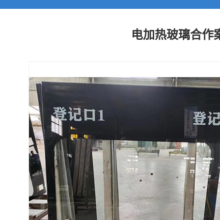
电加热玻璃合作